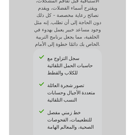
الاستباقية قبل تفاقم المشكلات،
ويقترح أسماء الفضلات، ويقدم
نصائح رعاية مخصصة - كل ذلك
دون الحاجة إلى أن تطلب. إنه مثل
وجود مساعد خبير يعمل بهدوء في
الخلفية، مما يجعل برنامج التربية
الخاص بك دائمًا خطوة إلى الأمام.
سجل التزاوج مع
حاسبات الحمل التلقائية
للكلاب والقطط
تصور شجرة العائلة
متعددة الأجيال وحسابات
النسب التلقائية
خط زمني مفصل
للتطعيمات، الفحوصات
الصحية، والمعالم الهامة