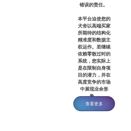
错误的责任。
本平台迫使您的
犬舍以高端买家
所期待的结构化
精准度和数据主
权运作。若继续
依赖零散过时的
系统，您实际上
是在限制自身项
目的潜力，并在
高度竞争的市场
中展现业余形
象。
查看更多