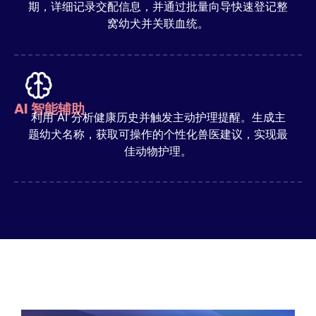
期，详细记录交配信息，并通过批量向导快速登记整
窝幼犬并关联血统。
AI 智能辅助
利用 AI 分析健康历史并触发主动护理提醒。生成主
题幼犬名称，获取可操作的个性化兽医建议，实现最
佳动物护理。