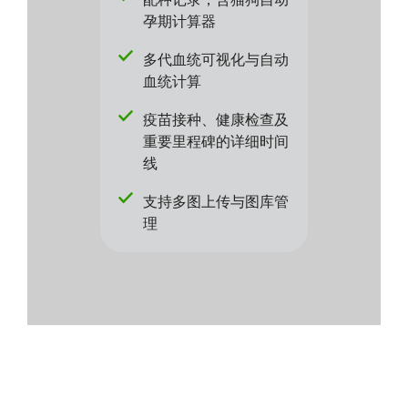
孕期计算器
多代血统可视化与自动
血统计算
疫苗接种、健康检查及
重要里程碑的详细时间
线
支持多图上传与图库管
理