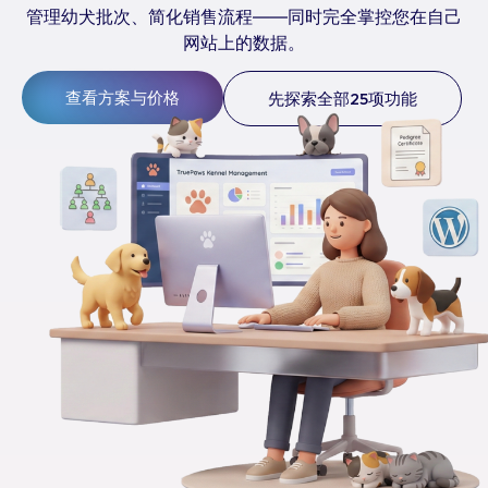
管理幼犬批次、简化销售流程——同时完全掌控您在自己
网站上的数据。
查看方案与价格
先探索全部25项功能