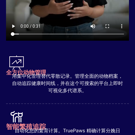
全方位动物管理
用集中化管理替代零散记录。管理全面的动物档案，
自动追踪健康时间线，并在这个可搜索的平台上即时
可视化多代谱系。
智能繁殖追踪
自动化您的繁育计算。TruePaws 精确计算分娩日