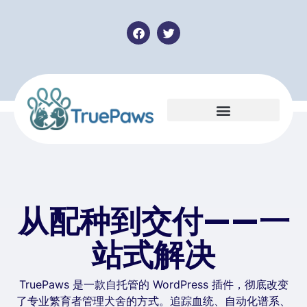
从配种到交付——一
站式解决
TruePaws 是一款自托管的 WordPress 插件，彻底改变
了专业繁育者管理犬舍的方式。追踪血统、自动化谱系、