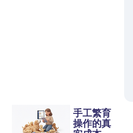
手工繁育
操作的真