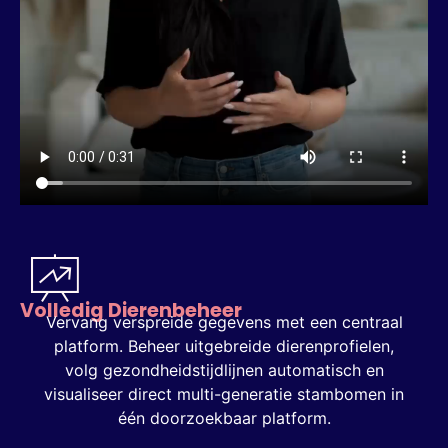
Volledig Dierenbeheer
Vervang verspreide gegevens met een centraal
platform. Beheer uitgebreide dierenprofielen,
volg gezondheidstijdlijnen automatisch en
visualiseer direct multi-generatie stambomen in
één doorzoekbaar platform.