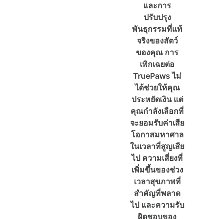
และการ
ปรับปรุง
พันธุกรรมที่แท้
จริงของสัตว์
ของคุณ การ
เพิกเฉยต่อ
TruePaws ไม่
ได้ช่วยให้คุณ
ประหยัดเงิน แต่
คุณกำลังเลือกที่
จะยอมรับค่าเสีย
โอกาสมหาศาล
ในเวลาที่สูญเสีย
ไป ความเสี่ยงที่
เพิ่มขึ้นของช่วง
เวลาสุขภาพที่
สำคัญที่พลาด
ไป และความรับ
ผิดชอบของ