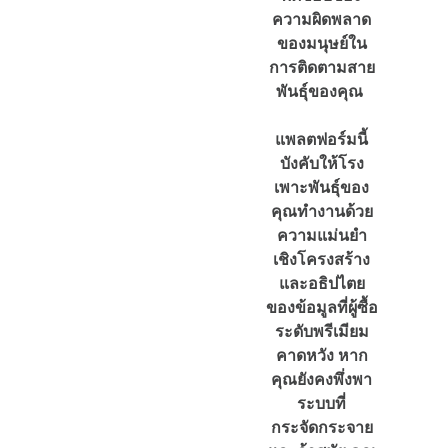
ความผิดพลาด
ของมนุษย์ใน
การติดตามสาย
พันธุ์ของคุณ
แพลตฟอร์มนี้
บังคับให้โรง
เพาะพันธุ์ของ
คุณทำงานด้วย
ความแม่นยำ
เชิงโครงสร้าง
และอธิปไตย
ของข้อมูลที่ผู้ซื้อ
ระดับพรีเมียม
คาดหวัง หาก
คุณยังคงพึ่งพา
ระบบที่
กระจัดกระจาย