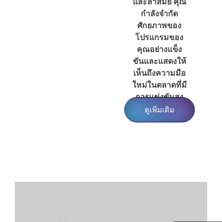
และล้าสมัย คุณ
กำลังจำกัด
ศักยภาพของ
โปรแกรมของ
คุณอย่างแข็ง
ขันและแสดงให้
เห็นถึงความมือ
ใหม่ในตลาดที่มี
การแข่งขันสูง
ดูเพิ่มเติม