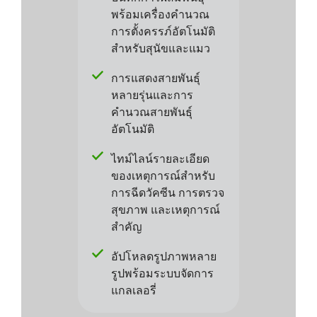
พร้อมเครื่องคำนวณ
การตั้งครรภ์อัตโนมัติ
สำหรับสุนัขและแมว
การแสดงสายพันธุ์
หลายรุ่นและการ
คำนวณสายพันธุ์
อัตโนมัติ
ไทม์ไลน์รายละเอียด
ของเหตุการณ์สำหรับ
การฉีดวัคซีน การตรวจ
สุขภาพ และเหตุการณ์
สำคัญ
อัปโหลดรูปภาพหลาย
รูปพร้อมระบบจัดการ
แกลเลอรี่