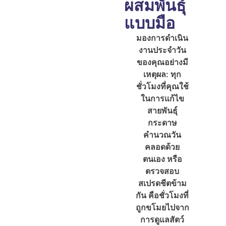
ผสมพันธุ์
แบบมือ
มองการดำเนิน
งานประจำวัน
ของคุณอย่างมี
เหตุผล: ทุก
ชั่วโมงที่คุณใช้
ในการแก้ไข
สายพันธุ์
กระดาษ
คำนวณวัน
คลอดด้วย
ตนเอง หรือ
ตรวจสอบ
สเปรดชีตข้าม
กัน คือชั่วโมงที่
ถูกขโมยไปจาก
การดูแลสัตว์