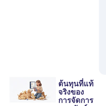
ต้นทุนที่แท้
จริงของ
การจัดการ