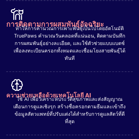
การติดตามการผสมพันธุ์อัจฉริยะ
ทำให้การคำนวณการเพาะพันธุ์เป็นไปโดยอัตโนมัติ
TruePaws คำนวณวันคลอดที่แน่นอน, ติดตามบันทึก
การผสมพันธุ์อย่างละเอียด, และใช้ตัวช่วยแบบแบตช์
เพื่อลงทะเบียนครอกทั้งหมดและเชื่อมโยงสายพันธุ์ได้
ทันที
ความช่วยเหลือด้วยเทคโนโลยี AI
ใช้ AI เพื่อวิเคราะห์ประวัติสุขภาพและส่งสัญญาณ
เตือนการดูแลเชิงรุก สร้างชื่อครอกตามธีมและเข้าถึง
ข้อมูลสัตวแพทย์ที่ปรับแต่งได้สำหรับการดูแลสัตว์ที่ดี
ที่สุด