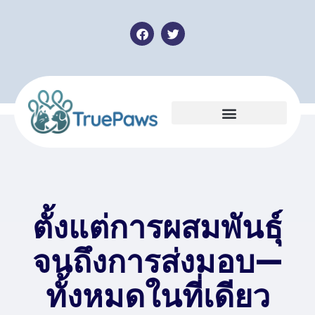
ตั้งแต่การผสมพันธุ์
จนถึงการส่งมอบ—
ทั้งหมดในที่เดียว